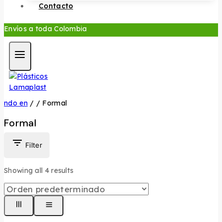
Contacto
Envíos a toda Colombia
ndo en
/
/
Formal
Formal
Filter
Showing all
4
results